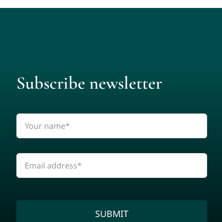
Subscribe newsletter
SUBMIT