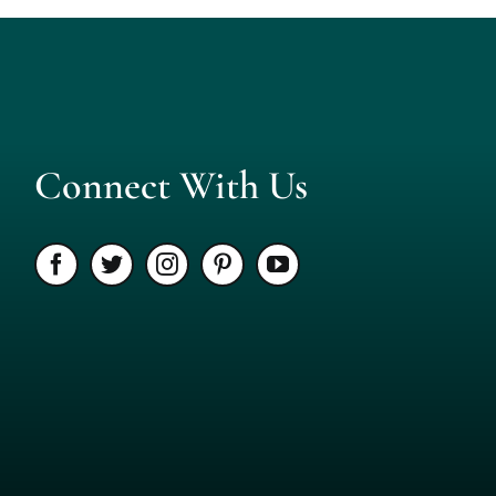
Connect With Us