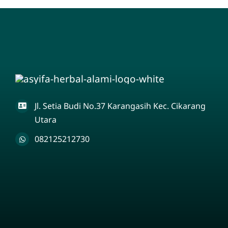
Jl. Setia Budi No.37 Karangasih Kec. Cikarang
Utara
082125212730