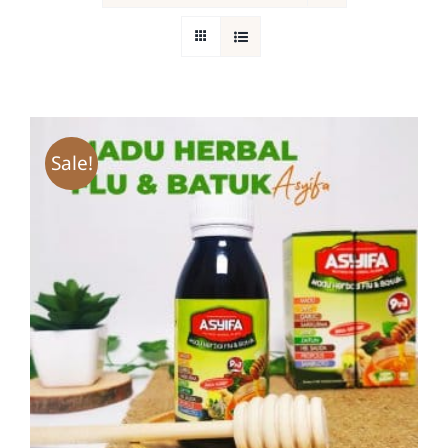
Return Policy
Sale!