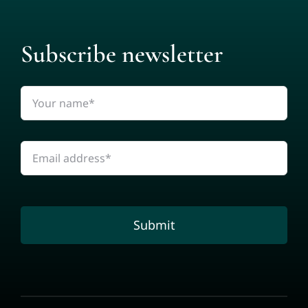
Subscribe newsletter
Submit